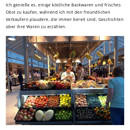
Ich genieße es, einige köstliche Backwaren und frisches
Obst zu kaufen, während ich mit den freundlichen
Verkäufern plaudere, die immer bereit sind, Geschichten
über ihre Waren zu erzählen.