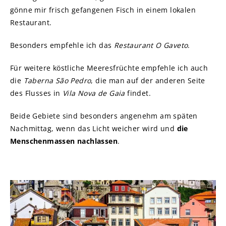
gönne mir frisch gefangenen Fisch in einem lokalen
Restaurant.
Besonders empfehle ich das
Restaurant O Gaveto
.
Für weitere köstliche Meeresfrüchte empfehle ich auch
die
Taberna São Pedro
, die man auf der anderen Seite
des Flusses in
Vila Nova de Gaia
findet.
Beide Gebiete sind besonders angenehm am späten
Nachmittag, wenn das Licht weicher wird und
die
Menschenmassen nachlassen
.