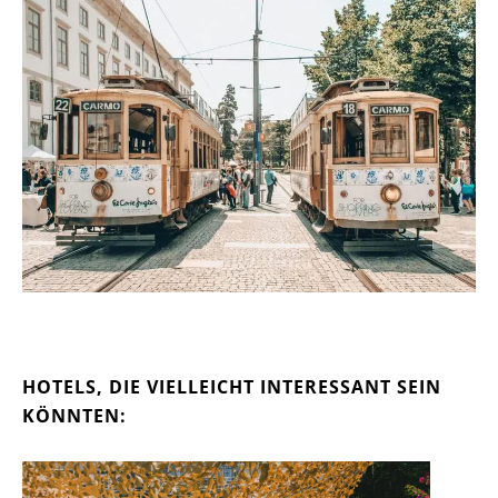
HOTELS, DIE VIELLEICHT INTERESSANT SEIN
KÖNNTEN: