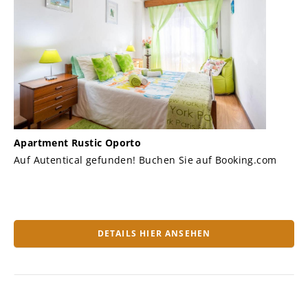
Apartment Rustic Oporto
Auf Autentical gefunden! Buchen Sie auf Booking.com
DETAILS HIER ANSEHEN