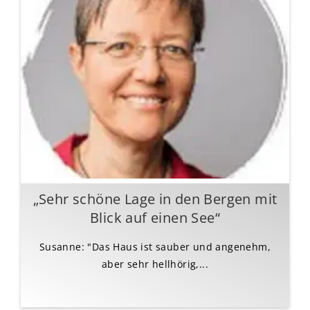
„Sehr schöne Lage in den Bergen mit
Blick auf einen See“
Susanne: "Das Haus ist sauber und angenehm,
aber sehr hellhörig,...