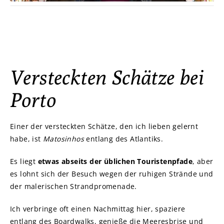
Versteckten Schätze bei
Porto
Einer der versteckten Schätze, den ich lieben gelernt
habe, ist
Matosinhos
entlang des Atlantiks.
Es liegt
etwas abseits der üblichen Touristenpfade
, aber
es lohnt sich der Besuch wegen der ruhigen Strände und
der malerischen Strandpromenade.
Ich verbringe oft einen Nachmittag hier, spaziere
entlang des Boardwalks, genieße die Meeresbrise und