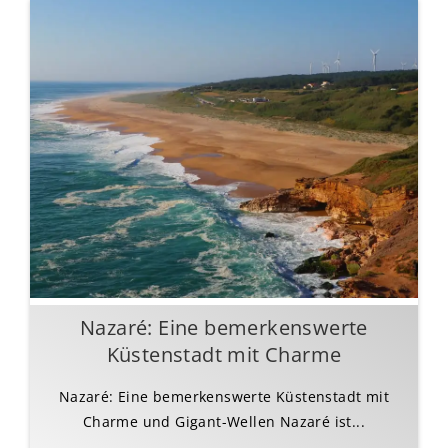
Nazaré: Eine bemerkenswerte
Küstenstadt mit Charme
Nazaré: Eine bemerkenswerte Küstenstadt mit
Charme und Gigant-Wellen Nazaré ist...