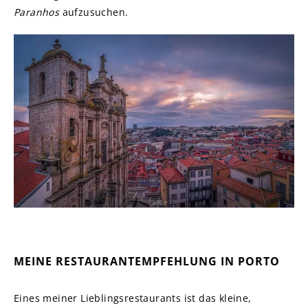
Paranhos
aufzusuchen.
MEINE RESTAURANTEMPFEHLUNG IN PORTO
Eines meiner Lieblingsrestaurants ist das kleine,