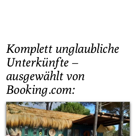
Komplett unglaubliche
Unterkünfte –
ausgewählt von
Booking.com: