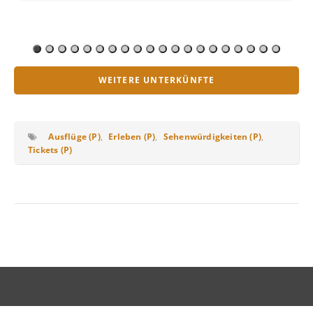
WEITERE UNTERKÜNFTE
Ausflüge (P)
,
Erleben (P)
,
Sehenwürdigkeiten (P)
,
Tickets (P)