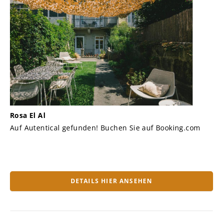
Rosa El Al
Auf Autentical gefunden! Buchen Sie auf Booking.com
DETAILS HIER ANSEHEN