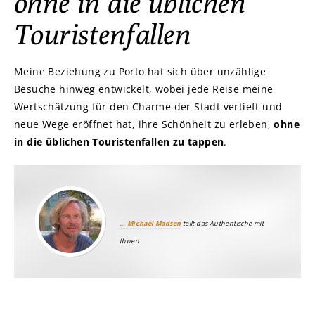
ohne in die üblichen
Touristenfallen
Meine Beziehung zu Porto hat sich über unzählige
Besuche hinweg entwickelt, wobei jede Reise meine
Wertschätzung für den Charme der Stadt vertieft und
neue Wege eröffnet hat, ihre Schönheit zu erleben,
ohne
in die üblichen Touristenfallen zu tappen
.
… Michael Madsen
teilt das Authentische mit
Ihnen