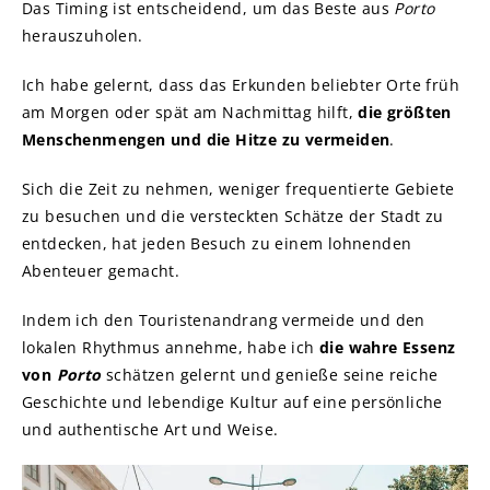
Das Timing ist entscheidend, um das Beste aus
Porto
herauszuholen.
Ich habe gelernt, dass das Erkunden beliebter Orte früh
am Morgen oder spät am Nachmittag hilft,
die größten
Menschenmengen und die Hitze zu vermeiden
.
Sich die Zeit zu nehmen, weniger frequentierte Gebiete
zu besuchen und die versteckten Schätze der Stadt zu
entdecken, hat jeden Besuch zu einem lohnenden
Abenteuer gemacht.
Indem ich den Touristenandrang vermeide und den
lokalen Rhythmus annehme, habe ich
die wahre Essenz
von
Porto
schätzen gelernt und genieße seine reiche
Geschichte und lebendige Kultur auf eine persönliche
und authentische Art und Weise.