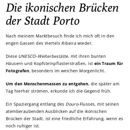
Die ikonischen Brücken
der Stadt Porto
Nach meinem Marktbesuch finde ich mich oft in den
engen Gassen des Viertels
Ribeira
wieder.
Diese
UNESCO
–
Welterbestätte
, mit ihren bunten
Häusern und Kopfsteinpflasterstraßen, ist
ein Traum für
Fotografen
, besonders im weichen Morgenlicht.
Um den Menschenmassen zu entgehen
, die später am
Tag hierher strömen, erkunde ich die Gegend früh.
Ein Spaziergang entlang des
Douro
-Flusses, mit seinen
atemberaubenden Ausblicken auf die ikonischen
Brücken der Stadt, ist eine friedliche Erfahrung, wenn es
noch ruhiger ist.