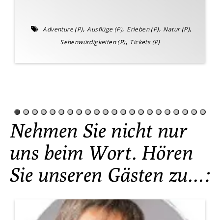
,
,
,
,
Adventure (P)
Ausflüge (P)
Erleben (P)
Natur (P)
,
Sehenwürdigkeiten (P)
Tickets (P)
Nehmen Sie nicht nur
uns beim Wort. Hören
Sie unseren Gästen zu…: