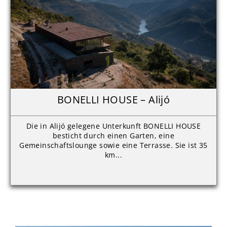
BONELLI HOUSE – Alijó
Die in Alijó gelegene Unterkunft BONELLI HOUSE
besticht durch einen Garten, eine
Gemeinschaftslounge sowie eine Terrasse. Sie ist 35
km...