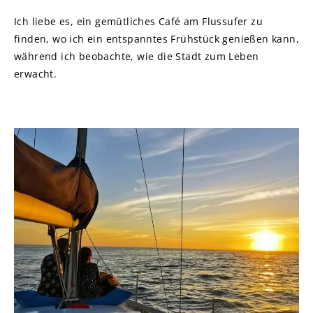
Ich liebe es, ein gemütliches Café am Flussufer zu
finden, wo ich ein entspanntes Frühstück genießen kann,
während ich beobachte, wie die Stadt zum Leben
erwacht.