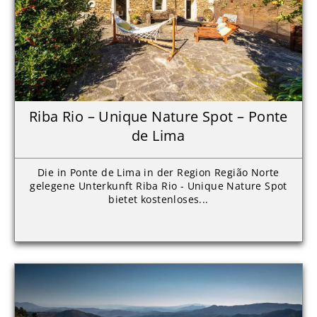
Riba Rio – Unique Nature Spot – Ponte
de Lima
Die in Ponte de Lima in der Region Região Norte
gelegene Unterkunft Riba Rio - Unique Nature Spot
bietet kostenloses...