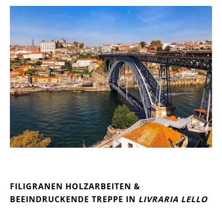
FILIGRANEN HOLZARBEITEN &
BEEINDRUCKENDE TREPPE IN
LIVRARIA LELLO