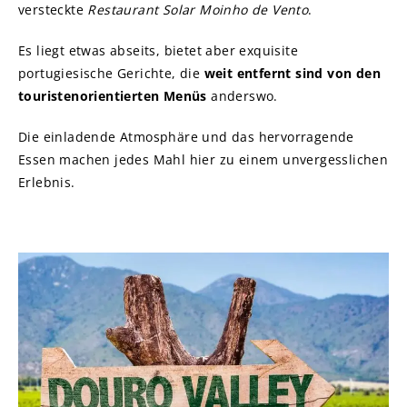
versteckte
Restaurant Solar Moinho de Vento
.
Es liegt etwas abseits, bietet aber exquisite
portugiesische Gerichte, die
weit entfernt sind von den
touristenorientierten Menüs
anderswo.
Die einladende Atmosphäre und das hervorragende
Essen machen jedes Mahl hier zu einem unvergesslichen
Erlebnis.