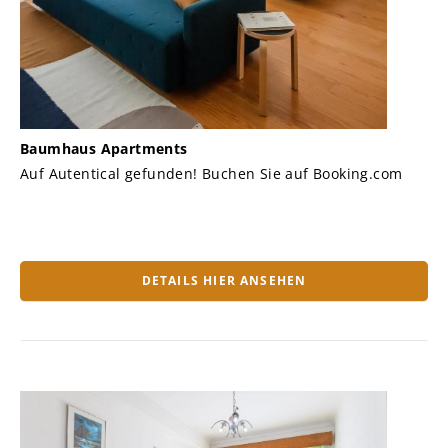
Baumhaus Apartments
Auf Autentical gefunden! Buchen Sie auf Booking.com
DETAILS HIER ANSEHEN