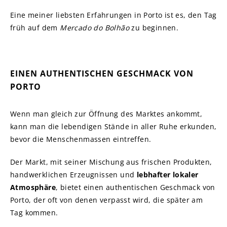
Eine meiner liebsten Erfahrungen in Porto ist es, den Tag
früh auf dem
Mercado do Bolhão
zu beginnen.
EINEN AUTHENTISCHEN GESCHMACK VON
PORTO
Wenn man gleich zur Öffnung des Marktes ankommt,
kann man die lebendigen Stände in aller Ruhe erkunden,
bevor die Menschenmassen eintreffen.
Der Markt, mit seiner Mischung aus frischen Produkten,
handwerklichen Erzeugnissen und
lebhafter lokaler
Atmosphäre
, bietet einen authentischen Geschmack von
Porto, der oft von denen verpasst wird, die später am
Tag kommen.