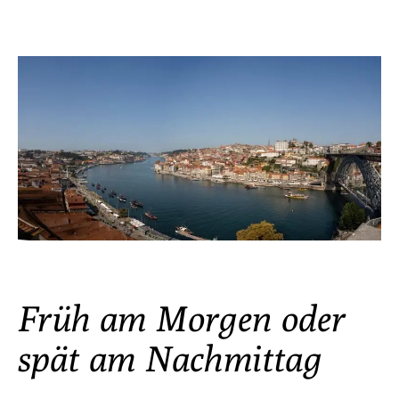
Früh am Morgen oder
spät am Nachmittag