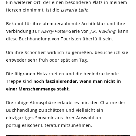
Ein weiterer Ort, der einen besonderen Platz in meinem
Herzen einnimmt, ist die
Livraria Lello
.
Bekannt für ihre atemberaubende Architektur und ihre
Verbindung zur
Harry-Potter
-Serie von
J.K. Rowling
, kann
diese Buchhandlung von Touristen überfüllt sein.
Um ihre Schönheit wirklich zu genießen, besuche ich sie
entweder sehr früh oder spät am Tag.
Die filigranen Holzarbeiten und die beeindruckende
Treppe sind
noch faszinierender, wenn man nicht in
einer Menschenmenge steht
.
Die ruhige Atmosphäre erlaubt es mir, den Charme der
Buchhandlung zu schätzen und vielleicht ein
einzigartiges Souvenir aus ihrer Auswahl an
portugiesischer Literatur mitzunehmen.