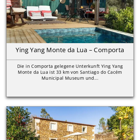
Ying Yang Monte da Lua – Comporta
Die in Comporta gelegene Unterkunft Ying Yang
Monte da Lua ist 33 km von Santiago do Cacém
Municipal Museum und...