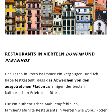
RESTAURANTS IN VIERTELN
BONFIM
UND
PARANHOS
Das Essen in Porto ist immer ein Vergnügen, und ich
habe festgestellt, dass
das Abweichen von den
ausgetretenen Pfaden
zu einigen der besten
kulinarischen Erlebnisse führt.
Für ein authentisches Mahl empfehle ich,
familiengeführte Restaurants in Vierteln wie
Bonfim
oder