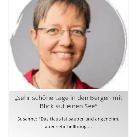
„Sehr schöne Lage in den Bergen mit
Blick auf einen See“
Susanne: "Das Haus ist sauber und angenehm,
aber sehr hellhörig,...