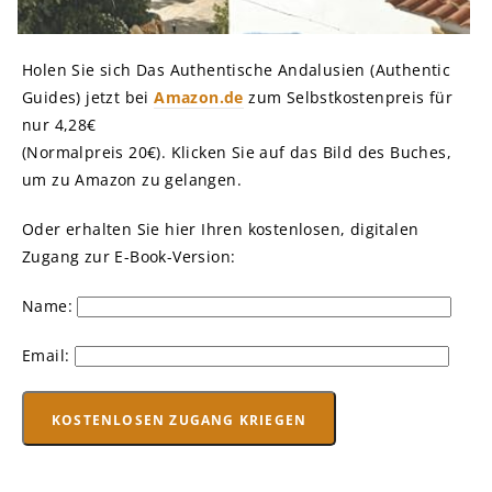
Holen Sie sich Das Authentische Andalusien (Authentic
Guides) jetzt bei
Amazon.de
zum Selbstkostenpreis für
nur 4,28€
(Normalpreis 20€). Klicken Sie auf das Bild des Buches,
um zu Amazon zu gelangen.
Oder erhalten Sie hier Ihren kostenlosen, digitalen
Zugang zur E-Book-Version:
Name:
Email: