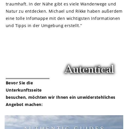
traumhaft. In der Nähe gibt es viele Wanderwege und
Natur zu entdecken. Michael und Rikke haben außerdem
eine tolle Infomappe mit den wichtigsten Informationen
und Tipps in der Umgebung erstellt.“
Bevor Sie die
Unterkunftsseite
besuchen, möchten wir Ihnen ein unwiderstehliches
Angebot machen: