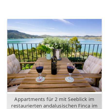
Appartments für 2 mit Seeblick im
restaurierten andalusischen Finca im