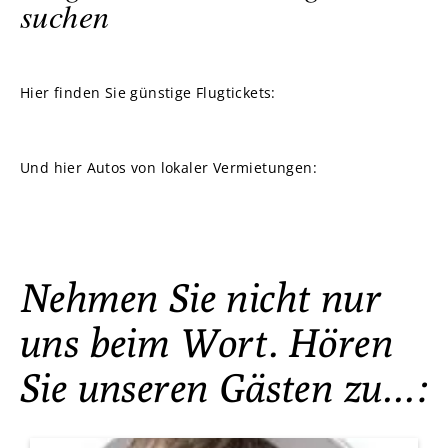
suchen
Hier finden Sie günstige Flugtickets:
Und hier Autos von lokaler Vermietungen:
Nehmen Sie nicht nur
uns beim Wort. Hören
Sie unseren Gästen zu…: