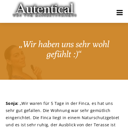
„Wir haben uns sehr wohl
gefühlt :)“
Sonja:
„Wir waren für 5 Tage in der Finca, es hat uns
sehr gut gefallen. Die Wohnung war sehr gemütlich
eingerichtet. Die Finca liegt in einem Naturschutzgebiet
und es ist sehr ruhig, der Ausblick von der Terasse ist