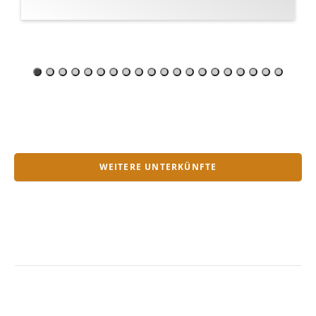
WEITERE UNTERKÜNFTE