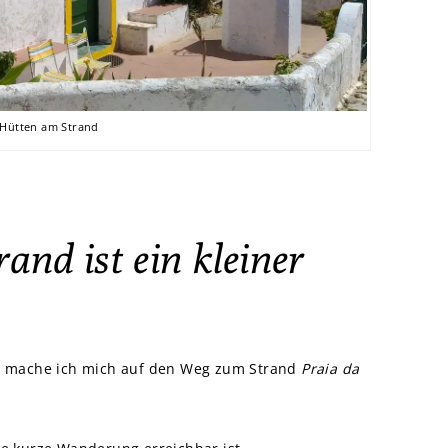
-Hütten am Strand
and ist ein kleiner
, mache ich mich auf den Weg zum Strand
Praia da