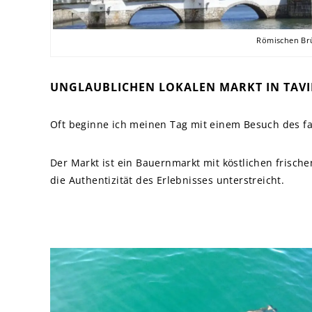
Römischen Brü
UNGLAUBLICHEN LOKALEN MARKT IN TAV
Oft beginne ich meinen Tag mit einem Besuch des f
Der Markt ist ein Bauernmarkt mit köstlichen frische
die Authentizität des Erlebnisses unterstreicht.