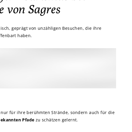
e von Sagres
isch, geprägt von unzähligen Besuchen, die ihre
ffenbart haben.
t nur für ihre berühmten Strände, sondern auch für die
 bekannten Pfade
zu schätzen gelernt.