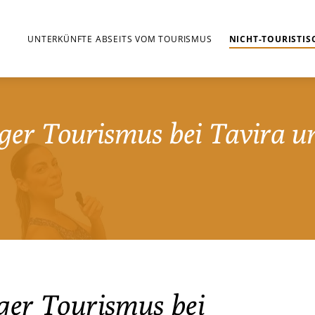
UNTERKÜNFTE ABSEITS VOM TOURISMUS
NICHT-TOURISTIS
ger Tourismus bei Tavira u
ger Tourismus bei