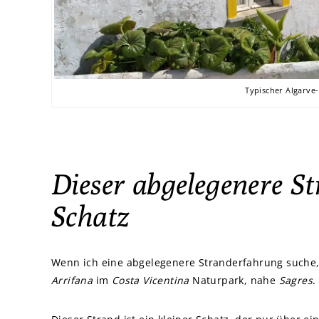
Typischer Algarve
Dieser abgelegenere Str
Schatz
Wenn ich eine abgelegenere Stranderfahrung suche
Arrifana
im
Costa Vicentina
Naturpark, nahe
Sagres
.