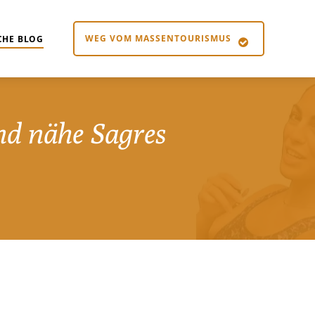
WEG VOM MASSENTOURISMUS
CHE BLOG
nd nähe Sagres