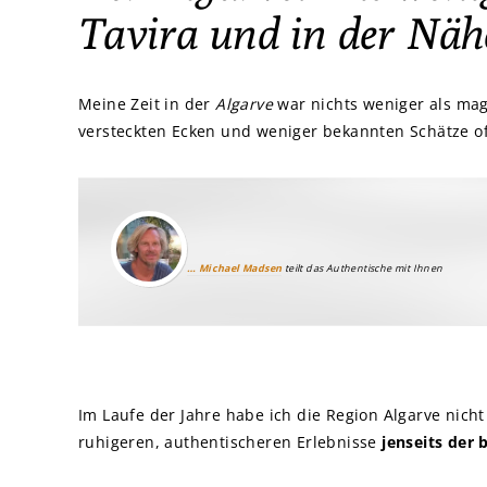
Tavira und in der Näh
Meine Zeit in der
Algarve
war nichts weniger als mag
versteckten Ecken und weniger bekannten Schätze o
… Michael Madsen
teilt das Authentische mit Ihnen
Im Laufe der Jahre habe ich die Region Algarve nich
ruhigeren, authentischeren Erlebnisse
jenseits der