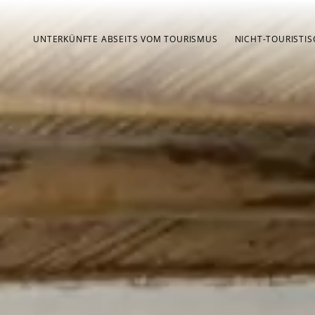
UNTERKÜNFTE ABSEITS VOM TOURISMUS
NICHT-TOURISTI