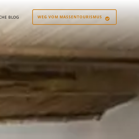
WEG VOM MASSENTOURISMUS
SCHE BLOG