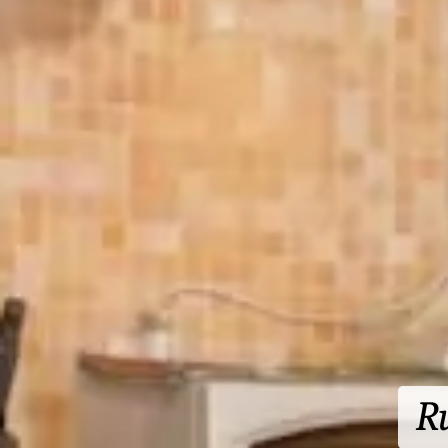
Auf einer