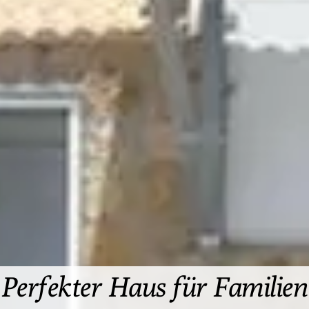
Perfekter Haus für Familien