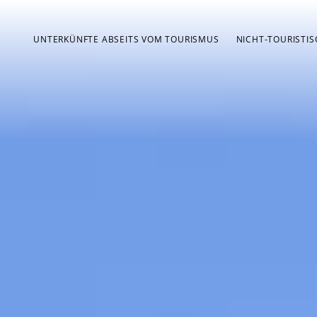
UNTERKÜNFTE ABSEITS VOM TOURISMUS
NICHT-TOURISTI