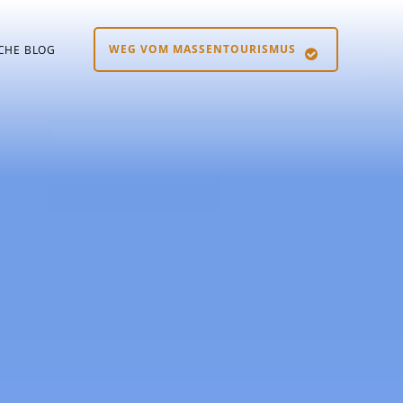
WEG VOM MASSENTOURISMUS
SCHE BLOG