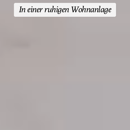
In einer ruhigen Wohnanlage