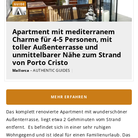
GUIDE
Apartment mit mediterranem
Charme für 4-5 Personen, mit
toller Außenterrasse und
unmittelbarer Nähe zum Strand
von Porto Cristo
Mallorca
– AUTHENTIC GUIDES
|
MEHR ERFAHREN
Das komplett renovierte Apartment mit wunderschöner
Außenterrasse, liegt etwa 2 Gehminuten vom Strand
entfernt. Es befindet sich in einer sehr ruhigen
Wohngegend und ist ideal für einen Familienurlaub. Das