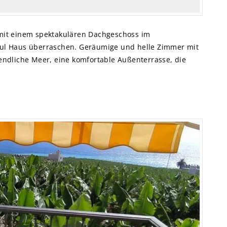
mit einem spektakulären Dachgeschoss im
ul Haus überraschen. Geräumige und helle Zimmer mit
endliche Meer, eine komfortable Außenterrasse, die