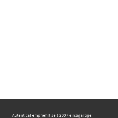
Autentical empfiehlt seit 2007 einzigartige,