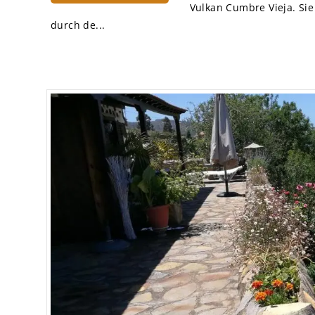
Vulkan Cumbre Vieja. Sie
durch de...