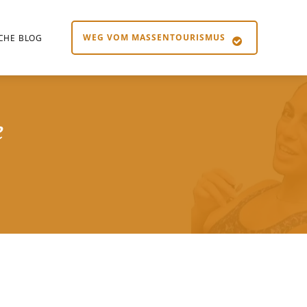
WEG VOM MASSENTOURISMUS
SCHE BLOG
e