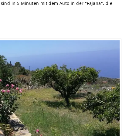
 sind in 5 Minuten mit dem Auto in der "Fajana", die