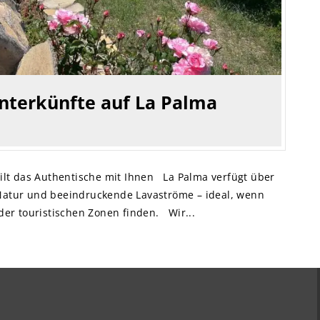
nterkünfte auf La Palma
ilt das Authentische mit Ihnen La Palma verfügt über
atur und beeindruckende Lavaströme – ideal, wenn
der touristischen Zonen finden. Wir...