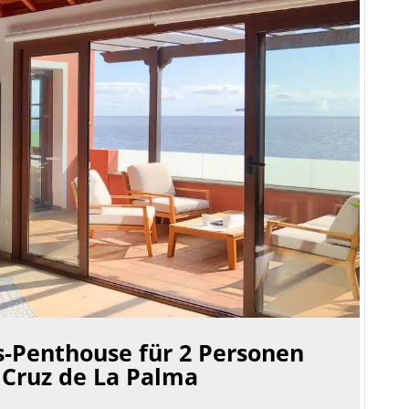
-Penthouse für 2 Personen
 Cruz de La Palma