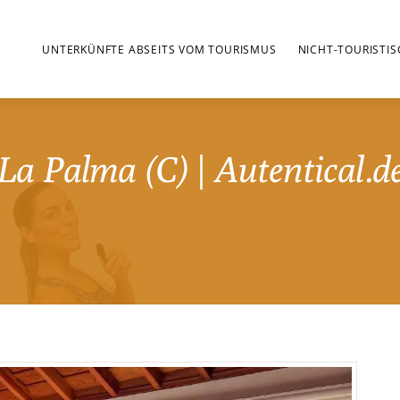
UNTERKÜNFTE ABSEITS VOM TOURISMUS
NICHT-TOURISTI
La Palma (C) | Autentical.d