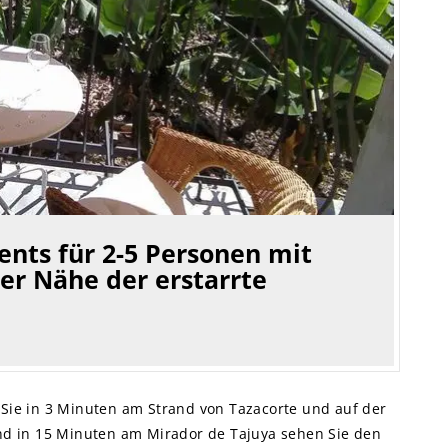
nts für 2-5 Personen mit
der Nähe der erstarrte
Sie in 3 Minuten am Strand von Tazacorte und auf der
nd in 15 Minuten am Mirador de Tajuya sehen Sie den